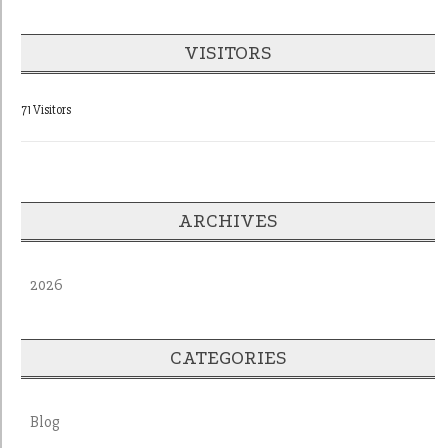
VISITORS
71 Visitors
ARCHIVES
2026
CATEGORIES
Blog